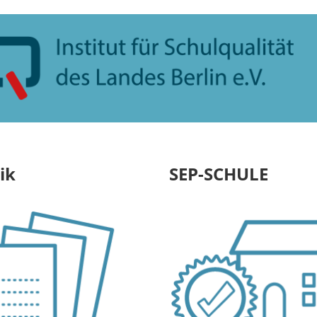
ik
SEP-SCHULE