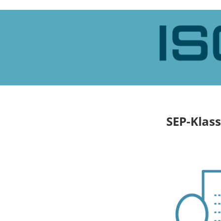
SEP-Klass